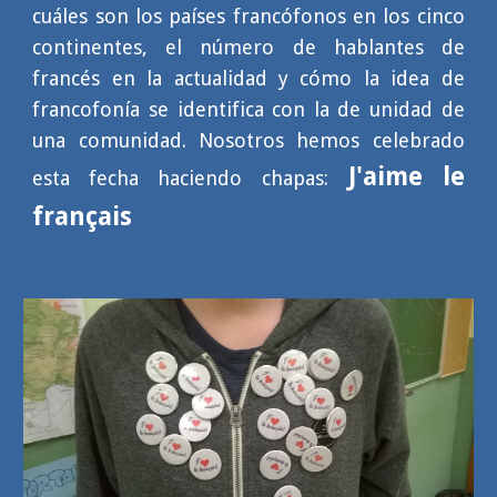
cuáles son los países francófonos en los cinco
continentes, el número de hablantes de
francés en la actualidad y cómo la idea de
francofonía se identifica con la de unidad de
una comunidad. Nosotros hemos celebrado
J'aime le
esta fecha haciendo chapas:
français