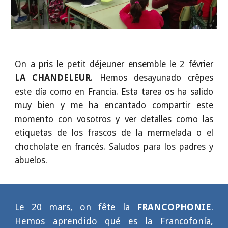
On a pris le petit déjeuner ensemble le 2 février
LA CHANDELEUR
. Hemos desayunado crêpes
este día como en Francia. Esta tarea os ha salido
muy bien y me ha encantado compartir este
momento con vosotros y ver detalles como las
etiquetas de los frascos de la mermelada o el
chocholate en francés. Saludos para los padres y
abuelos.
Le 20 mars, on fête la
FRANCOPHONIE
.
Hemos aprendido qué es la Francofonía,