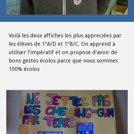
Voilà les deux affiches les plus appreciées par 
les élèves de 1ºA/D et 1ºB/C. On apprend à 
utiliser l'impératif et on propose d'avoir de 
bons gestes écolos parce que nous sommes 
100% écolos